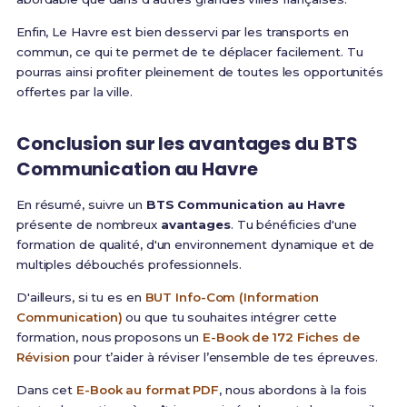
Enfin, Le Havre est bien desservi par les transports en
commun, ce qui te permet de te déplacer facilement. Tu
pourras ainsi profiter pleinement de toutes les opportunités
offertes par la ville.
Conclusion sur les avantages du BTS
Communication au Havre
En résumé, suivre un
BTS Communication au Havre
présente de nombreux
avantages
. Tu bénéficies d'une
formation de qualité, d'un environnement dynamique et de
multiples débouchés professionnels.
D'ailleurs, si tu es en
BUT Info-Com (Information
Communication)
ou que tu souhaites intégrer cette
formation, nous proposons un
E-Book de 172 Fiches de
Révision
pour t’aider à réviser l’ensemble de tes épreuves.
Dans cet
E-Book au format PDF
, nous abordons à la fois