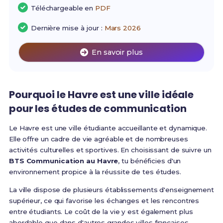
Téléchargeable en
PDF
Dernière mise à jour :
Mars 2026
En savoir plus
Pourquoi le Havre est une ville idéale
pour les études de communication
Le Havre est une ville étudiante accueillante et dynamique.
Elle offre un cadre de vie agréable et de nombreuses
activités culturelles et sportives. En choisissant de suivre un
BTS Communication au Havre
, tu bénéficies d'un
environnement propice à la réussite de tes études.
La ville dispose de plusieurs établissements d'enseignement
supérieur, ce qui favorise les échanges et les rencontres
entre étudiants. Le coût de la vie y est également plus
abordable que dans d'autres grandes villes françaises.