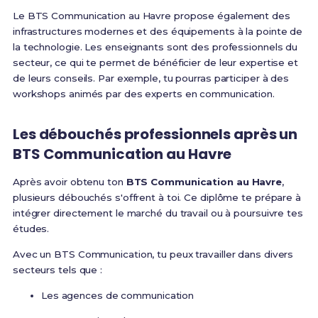
Le BTS Communication au Havre propose également des
infrastructures modernes et des équipements à la pointe de
la technologie. Les enseignants sont des professionnels du
secteur, ce qui te permet de bénéficier de leur expertise et
de leurs conseils. Par exemple, tu pourras participer à des
workshops animés par des experts en communication.
Les débouchés professionnels après un
BTS Communication au Havre
Après avoir obtenu ton
BTS Communication au Havre
,
plusieurs débouchés s'offrent à toi. Ce diplôme te prépare à
intégrer directement le marché du travail ou à poursuivre tes
études.
Avec un BTS Communication, tu peux travailler dans divers
secteurs tels que :
Les agences de communication