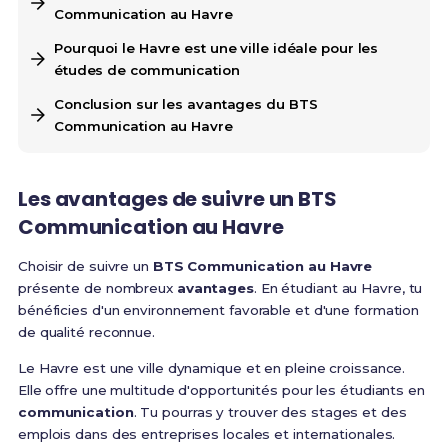
Communication au Havre
Pourquoi le Havre est une ville idéale pour les
études de communication
Conclusion sur les avantages du BTS
Communication au Havre
Les avantages de suivre un BTS
Communication au Havre
Choisir de suivre un
BTS Communication au Havre
présente de nombreux
avantages
. En étudiant au Havre, tu
bénéficies d'un environnement favorable et d'une formation
de qualité reconnue.
Le Havre est une ville dynamique et en pleine croissance.
Elle offre une multitude d'opportunités pour les étudiants en
communication
. Tu pourras y trouver des stages et des
emplois dans des entreprises locales et internationales.