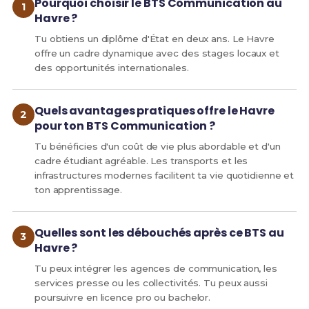
Pourquoi choisir le BTS Communication au
Havre ?
Tu obtiens un diplôme d'État en deux ans. Le Havre
offre un cadre dynamique avec des stages locaux et
des opportunités internationales.
Quels avantages pratiques offre le Havre
pour ton BTS Communication ?
Tu bénéficies d'un coût de vie plus abordable et d'un
cadre étudiant agréable. Les transports et les
infrastructures modernes facilitent ta vie quotidienne et
ton apprentissage.
Quelles sont les débouchés après ce BTS au
Havre ?
Tu peux intégrer les agences de communication, les
services presse ou les collectivités. Tu peux aussi
poursuivre en licence pro ou bachelor.