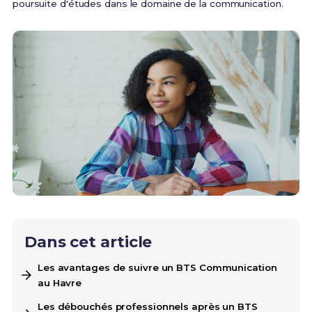
poursuite d'études dans le domaine de la communication.
Dans cet article
Les avantages de suivre un BTS Communication
au Havre
Les débouchés professionnels après un BTS