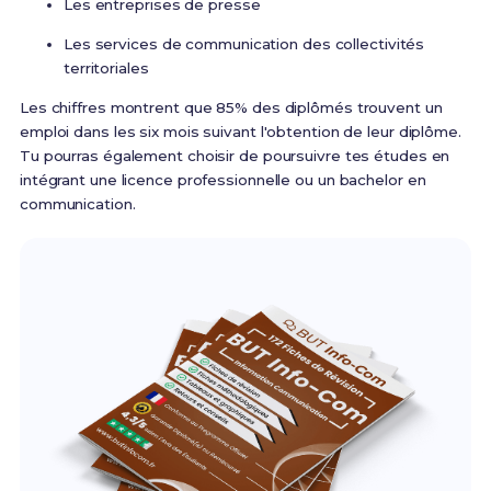
Les entreprises de presse
Les services de communication des collectivités
territoriales
Les chiffres montrent que 85% des diplômés trouvent un
emploi dans les six mois suivant l'obtention de leur diplôme.
Tu pourras également choisir de poursuivre tes études en
intégrant une licence professionnelle ou un bachelor en
communication.