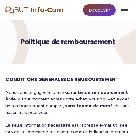
BUT
Info-Com
Découvrir
Politique de remboursement
CONDITIONS GÉNÉRALES DE REMBOURSEMENT
Nous nous engageons à une
garantie de remboursement
à vie
. À tout moment après votre achat, vous pouvez exiger
un remboursement complet,
sans fournir de motif
, et sans
aucun frais pour vous.
La seule information nécessaire est l'adresse e‑mail utilisée
lors de la commande ou le nom complet indiqué au moment