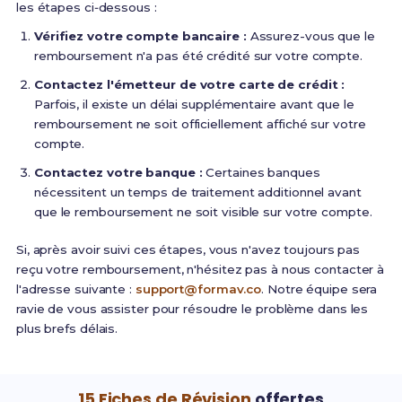
les étapes ci‑dessous :
Vérifiez votre compte bancaire :
Assurez-vous que le
remboursement n'a pas été crédité sur votre compte.
Contactez l'émetteur de votre carte de crédit :
Parfois, il existe un délai supplémentaire avant que le
remboursement ne soit officiellement affiché sur votre
compte.
Contactez votre banque :
Certaines banques
nécessitent un temps de traitement additionnel avant
que le remboursement ne soit visible sur votre compte.
Si, après avoir suivi ces étapes, vous n'avez toujours pas
reçu votre remboursement, n'hésitez pas à nous contacter à
l'adresse suivante :
support@formav.co
. Notre équipe sera
ravie de vous assister pour résoudre le problème dans les
plus brefs délais.
15 Fiches de Révision
offertes