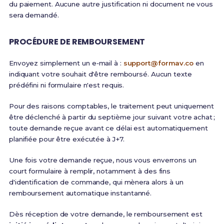
du paiement. Aucune autre justification ni document ne vous
sera demandé.
PROCÉDURE DE REMBOURSEMENT
Envoyez simplement un e‑mail à :
support@formav.co
en
indiquant votre souhait d'être remboursé. Aucun texte
prédéfini ni formulaire n'est requis.
Pour des raisons comptables, le traitement peut uniquement
être déclenché à partir du septième jour suivant votre achat ;
toute demande reçue avant ce délai est automatiquement
planifiée pour être exécutée à J+7.
Une fois votre demande reçue, nous vous enverrons un
court formulaire à remplir, notamment à des fins
d'identification de commande, qui mènera alors à un
remboursement automatique instantanné.
Dès réception de votre demande, le remboursement est