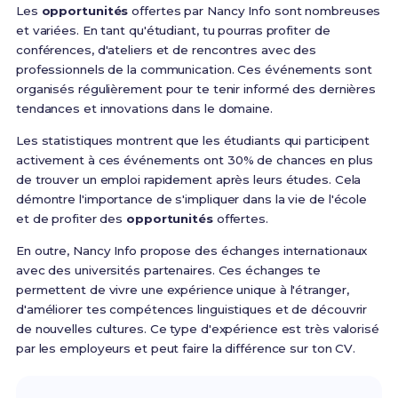
Les
opportunités
offertes par Nancy Info sont nombreuses
et variées. En tant qu'étudiant, tu pourras profiter de
conférences, d'ateliers et de rencontres avec des
professionnels de la communication. Ces événements sont
organisés régulièrement pour te tenir informé des dernières
tendances et innovations dans le domaine.
Les statistiques montrent que les étudiants qui participent
activement à ces événements ont 30% de chances en plus
de trouver un emploi rapidement après leurs études. Cela
démontre l'importance de s'impliquer dans la vie de l'école
et de profiter des
opportunités
offertes.
En outre, Nancy Info propose des échanges internationaux
avec des universités partenaires. Ces échanges te
permettent de vivre une expérience unique à l'étranger,
d'améliorer tes compétences linguistiques et de découvrir
de nouvelles cultures. Ce type d'expérience est très valorisé
par les employeurs et peut faire la différence sur ton CV.