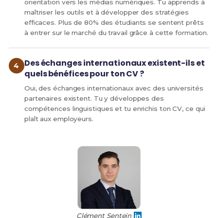
orientation vers les médias numériques. Tu apprends à
maîtriser les outils et à développer des stratégies
efficaces. Plus de 80% des étudiants se sentent prêts
à entrer sur le marché du travail grâce à cette formation.
Des échanges internationaux existent-ils et
quels bénéfices pour ton CV ?
Oui, des échanges internationaux avec des universités
partenaires existent. Tu y développes des
compétences linguistiques et tu enrichis ton CV, ce qui
plaît aux employeurs.
Clément Sentein