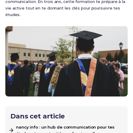
communication. En trois ans, cette formation te prépare à la
vie active tout en te donnant les clés pour poursuivre tes
études.
Dans cet article
nancy info : un hub de communication pour tes