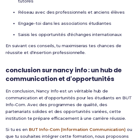
tutorés
Réseau avec des professionnels et anciens élèves
Engage-toi dans les associations étudiantes
Saisis les opportunités d'échanges internationaux
En suivant ces conseils, tu maximiseras tes chances de
réussite et d'insertion professionnelle.
conclusion sur nancy info : un hub de
communication et d'opportunités
En conclusion, Nancy Info est un véritable hub de
communication et d'opportunités pour les étudiants en BUT
Info-Com. Avec des programmes de qualité, des
partenariats solides et des opportunités variées, cette
institution te prépare efficacement à une carrière réussie.
Si tu es en
BUT Info-Com (Information Communication)
ou
que tu souhaites intégrer cette formation, nous proposons