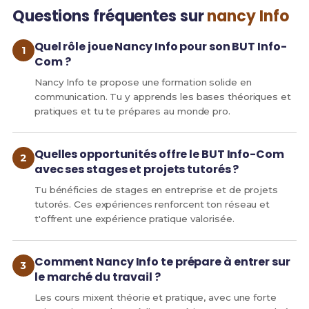
Questions fréquentes sur
nancy Info
Quel rôle joue Nancy Info pour son BUT Info-
Com ?
Nancy Info te propose une formation solide en
communication. Tu y apprends les bases théoriques et
pratiques et tu te prépares au monde pro.
Quelles opportunités offre le BUT Info-Com
avec ses stages et projets tutorés ?
Tu bénéficies de stages en entreprise et de projets
tutorés. Ces expériences renforcent ton réseau et
t'offrent une expérience pratique valorisée.
Comment Nancy Info te prépare à entrer sur
le marché du travail ?
Les cours mixent théorie et pratique, avec une forte