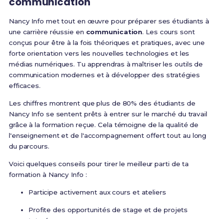
communication
Nancy Info met tout en œuvre pour préparer ses étudiants à
une carrière réussie en
communication
. Les cours sont
conçus pour être à la fois théoriques et pratiques, avec une
forte orientation vers les nouvelles technologies et les
médias numériques. Tu apprendras à maîtriser les outils de
communication modernes et à développer des stratégies
efficaces.
Les chiffres montrent que plus de 80% des étudiants de
Nancy Info se sentent prêts à entrer sur le marché du travail
grâce à la formation reçue. Cela témoigne de la qualité de
l'enseignement et de l'accompagnement offert tout au long
du parcours.
Voici quelques conseils pour tirer le meilleur parti de ta
formation à Nancy Info :
Participe activement aux cours et ateliers
Profite des opportunités de stage et de projets