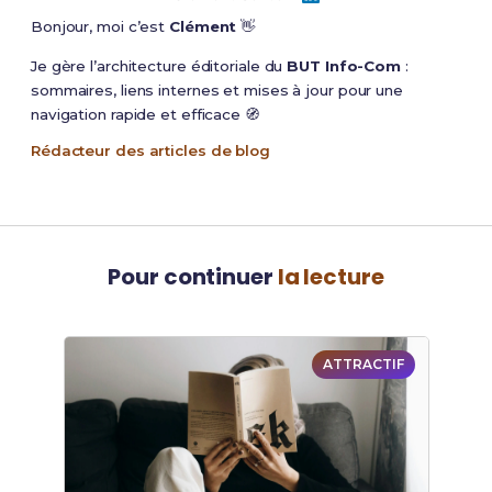
Bonjour, moi c’est
Clément
👋
Je gère l’architecture éditoriale du
BUT Info-Com
:
sommaires, liens internes et mises à jour pour une
navigation rapide et efficace 🧭
Rédacteur des articles de blog
Pour continuer
la lecture
ATTRACTIF