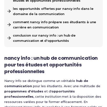
études et opportunités professionnelles
les opportunités offertes par nancy info dans le
domaine de la communication
comment nancy info prépare ses étudiants à une
carrière en communication
conclusion sur nancy info : un hub de
communication et d'opportunités
nancy info : un hub de communication
pour tes études et opportunités
professionnelles
Nancy Info se distingue comme un véritable
hub de
communication
pour les étudiants. Avec une multitude de
programmes d'études
et d'
opportunités
professionnelles
, cette institution met à ta disposition des
ressources variées pour te former efficacement. En