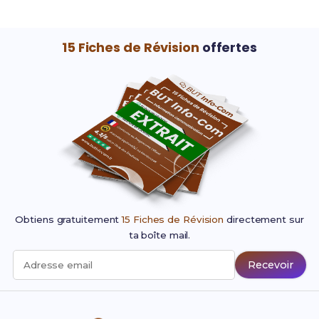
15 Fiches de Révision
offertes
Obtiens gratuitement
15 Fiches de Révision
directement sur
ta boîte mail.
Recevoir
Adresse email