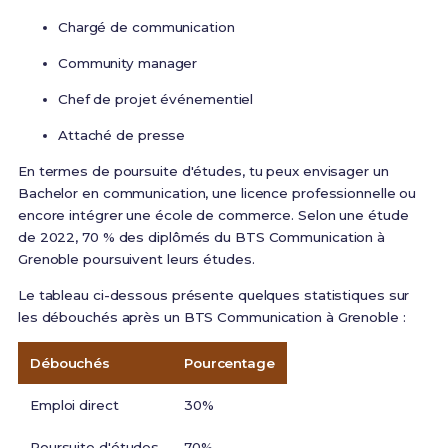
Chargé de communication
Community manager
Chef de projet événementiel
Attaché de presse
En termes de poursuite d'études, tu peux envisager un
Bachelor en communication, une licence professionnelle ou
encore intégrer une école de commerce. Selon une étude
de 2022, 70 % des diplômés du BTS Communication à
Grenoble poursuivent leurs études.
Le tableau ci-dessous présente quelques statistiques sur
les débouchés après un BTS Communication à Grenoble :
Débouchés
Pourcentage
Emploi direct
30%
Poursuite d'études
70%