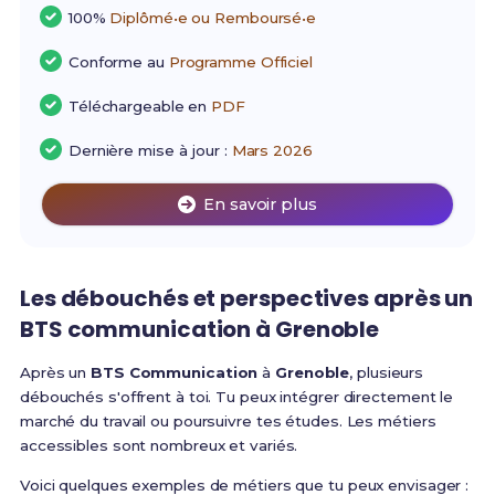
100%
Diplômé•e ou Remboursé•e
Conforme au
Programme Officiel
Téléchargeable en
PDF
Dernière mise à jour :
Mars 2026
En savoir plus
Les débouchés et perspectives après un
BTS communication à Grenoble
Après un
BTS Communication
à
Grenoble
, plusieurs
débouchés s'offrent à toi. Tu peux intégrer directement le
marché du travail ou poursuivre tes études. Les métiers
accessibles sont nombreux et variés.
Voici quelques exemples de métiers que tu peux envisager :