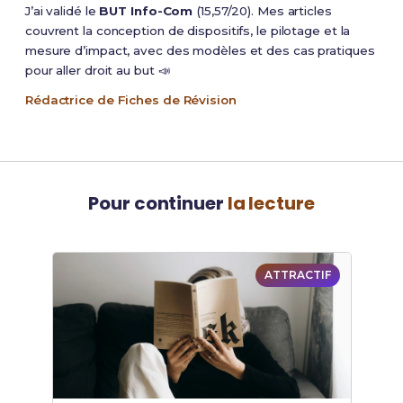
J’ai validé le
BUT Info-Com
(15,57/20). Mes articles
couvrent la conception de dispositifs, le pilotage et la
mesure d’impact, avec des modèles et des cas pratiques
pour aller droit au but 📣
Rédactrice de Fiches de Révision
Pour continuer
la lecture
ATTRACTIF