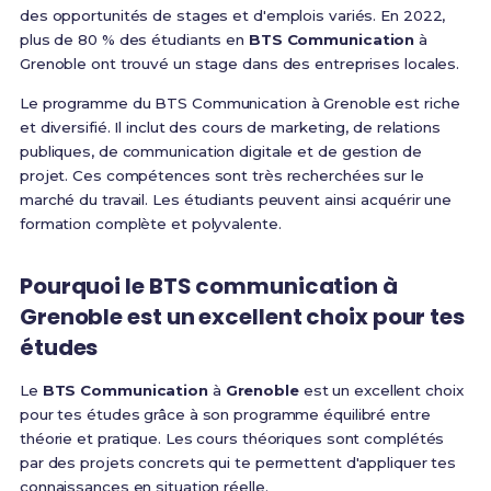
des opportunités de stages et d'emplois variés. En 2022,
plus de 80 % des étudiants en
BTS Communication
à
Grenoble ont trouvé un stage dans des entreprises locales.
Le programme du BTS Communication à Grenoble est riche
et diversifié. Il inclut des cours de marketing, de relations
publiques, de communication digitale et de gestion de
projet. Ces compétences sont très recherchées sur le
marché du travail. Les étudiants peuvent ainsi acquérir une
formation complète et polyvalente.
Pourquoi le BTS communication à
Grenoble est un excellent choix pour tes
études
Le
BTS Communication
à
Grenoble
est un excellent choix
pour tes études grâce à son programme équilibré entre
théorie et pratique. Les cours théoriques sont complétés
par des projets concrets qui te permettent d'appliquer tes
connaissances en situation réelle.