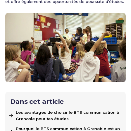
et offre également des opportunités de poursuite d'études.
Dans cet article
Les avantages de choisir le BTS communication à
Grenoble pour tes études
Pourquoi le BTS communication à Grenoble est un