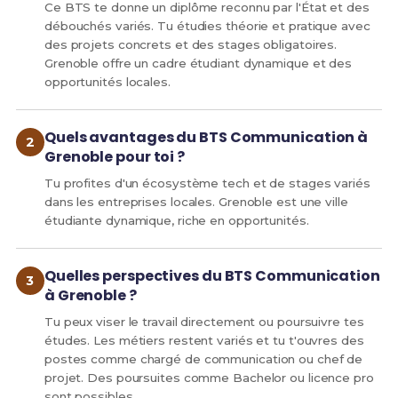
Ce BTS te donne un diplôme reconnu par l'État et des
débouchés variés. Tu étudies théorie et pratique avec
des projets concrets et des stages obligatoires.
Grenoble offre un cadre étudiant dynamique et des
opportunités locales.
Quels avantages du BTS Communication à
Grenoble pour toi ?
Tu profites d'un écosystème tech et de stages variés
dans les entreprises locales. Grenoble est une ville
étudiante dynamique, riche en opportunités.
Quelles perspectives du BTS Communication
à Grenoble ?
Tu peux viser le travail directement ou poursuivre tes
études. Les métiers restent variés et tu t'ouvres des
postes comme chargé de communication ou chef de
projet. Des poursuites comme Bachelor ou licence pro
sont possibles.