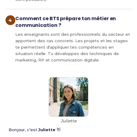
Comment ce BTS prépare ton métier en
communication ?
Les enseignants sont des professionnels du secteur et
apportent des cas concrets. Les projets et les stages
te permettent d'appliquer tes compétences en
situation réelle. Tu développes des techniques de
marketing, RP et communication digitale.
Juliette
Bonjour, c’est
Juliette
👋