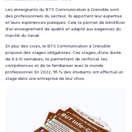
Les enseignants du BTS Communication à Grenoble sont
des professionnels du secteur. Ils apportent leur expertise
et leurs expériences pratiques. Cela te permet de bénéficier
d'un enseignement de qualité et adapté aux exigences du
marché du travail.
En plus des cours, le BTS Communication à Grenoble
propose des stages obligatoires. Ces stages, d'une durée
de 6 à 10 semaines, te permettent de renforcer tes
compétences et de te familiariser avec le monde
professionnel. En 2022, 95 % des étudiants ont effectué un
stage dans une entreprise de leur choix.