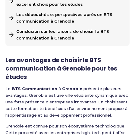
excellent choix pour tes études
Les débouchés et perspectives après un BTS
communication à Grenoble
Conclusion sur les raisons de choisir le BTS
communication à Grenoble
Les avantages de choisir le BTS
communication à Grenoble pour tes
études
Le
BTS Communication
à
Grenoble
présente plusieurs
avantages. Grenoble est une ville étudiante dynamique avec
une forte présence d'entreprises innovantes. En choisissant
cette formation, tu bénéficies d'un environnement propice à
l'apprentissage et au développement professionnel.
Grenoble est connue pour son écosystème technologique.
Cette proximité avec les entreprises high-tech peut t'offrir