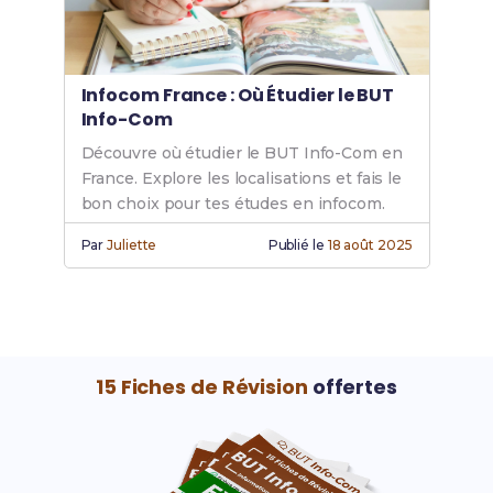
Infocom France : Où Étudier le BUT
Info-Com
Découvre où étudier le BUT Info-Com en
France. Explore les localisations et fais le
bon choix pour tes études en infocom.
Par
Juliette
Publié le
18 août 2025
15 Fiches de Révision
offertes