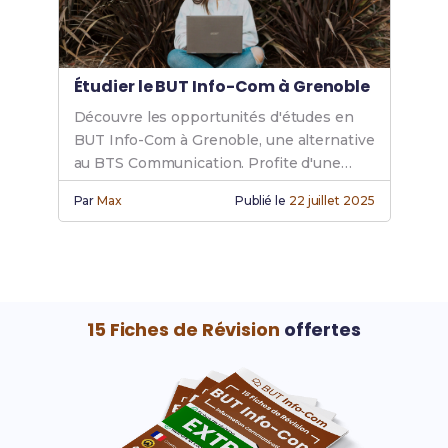
Étudier le BUT Info-Com à Grenoble
Découvre les opportunités d'études en
BUT Info-Com à Grenoble, une alternative
au BTS Communication. Profite d'une
formation complète et enrichissante à
Par
Max
Publié le
22 juillet 2025
Grenoble.
15 Fiches de Révision
offertes